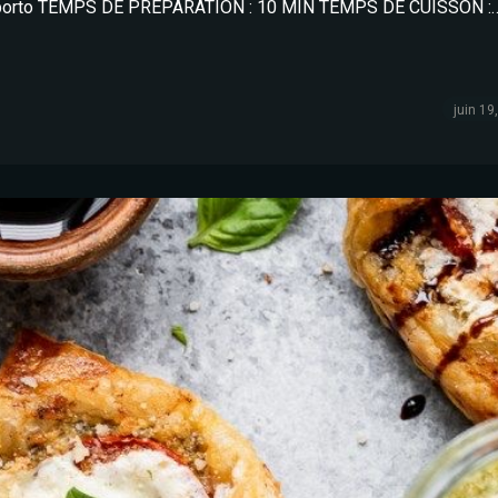
 au porto TEMPS DE PRÉPARATION : 10 MIN TEMPS DE CUISSON :
juin 19
Envoyer le message