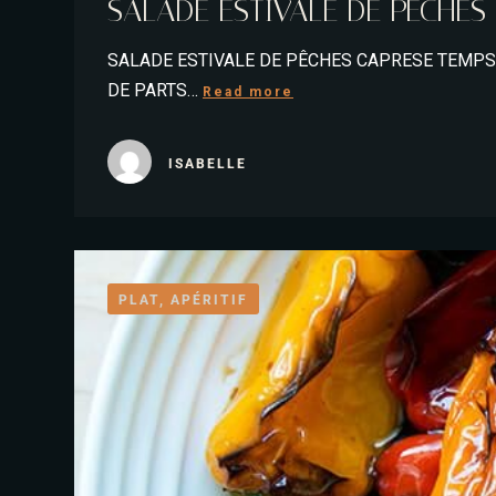
SALADE ESTIVALE DE PÊCHES
SALADE ESTIVALE DE PÊCHES CAPRESE TEMPS 
DE PARTS…
Read more
ISABELLE
PLAT, APÉRITIF