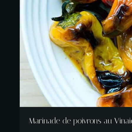
Marinade de poivrons au Vinai