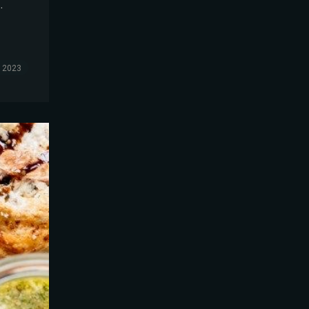
…
, 2023