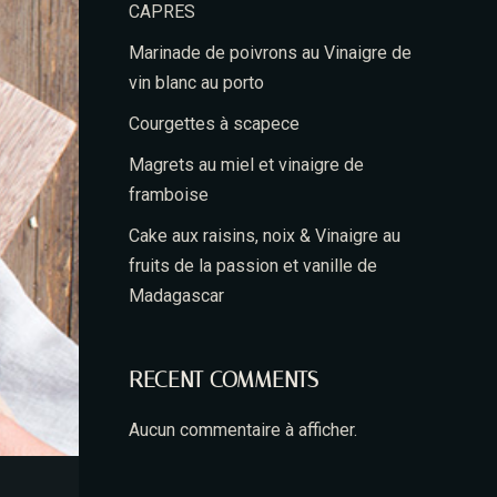
CAPRES
Marinade de poivrons au Vinaigre de
vin blanc au porto
Courgettes à scapece
Magrets au miel et vinaigre de
framboise
Cake aux raisins, noix & Vinaigre au
fruits de la passion et vanille de
Madagascar
RECENT COMMENTS
Aucun commentaire à afficher.