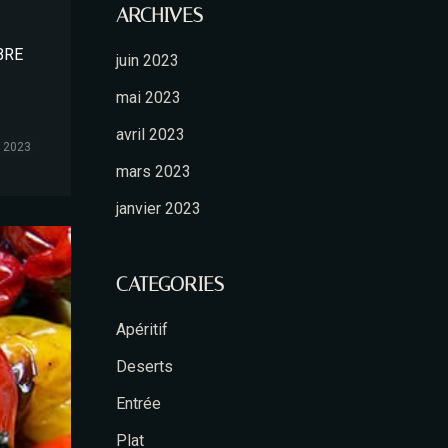
ARCHIVES
BRE
juin 2023
mai 2023
avril 2023
, 2023
mars 2023
janvier 2023
CATEGORIES
Apéritif
Deserts
Entrée
Plat