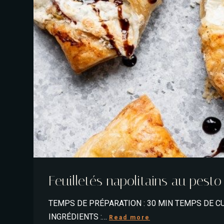
Feuilletés napolitains au pest
TEMPS DE PRÉPARATION : 30 MIN TEMPS DE CU
INGRÉDIENTS :…
Read more