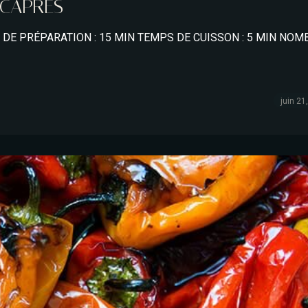
 CAPRES
DE PRÉPARATION : 15 MIN TEMPS DE CUISSON : 5 MIN NOM
juin 21