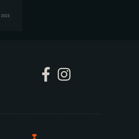
, 2023