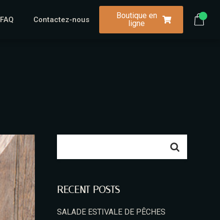
Boutique en
FAQ
Contactez-nous
ligne
RECENT POSTS
SALADE ESTIVALE DE PÊCHES