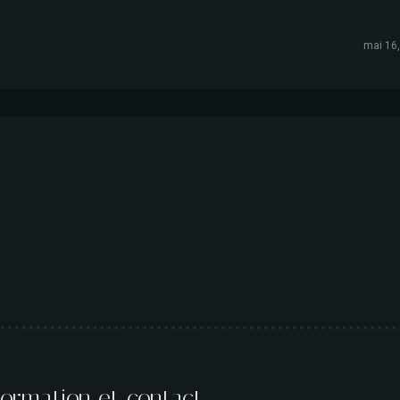
mai 16
formation et contact