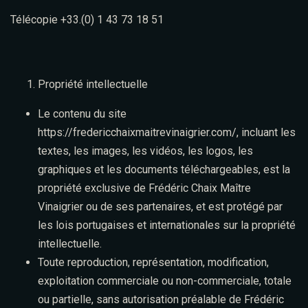
Télécopie +33.(0) 1 43 73 18 51
Propriété intellectuelle
Le contenu du site
https://fredericchaixmaitrevinaigrier.com/
, incluant les
textes, les images, les vidéos, les logos, les
graphiques et les documents téléchargeables, est la
propriété exclusive de Frédéric Chaix Maître
Vinaigrier ou de ses partenaires, et est protégé par
les lois portugaises et internationales sur la propriété
intellectuelle.
Toute reproduction, représentation, modification,
exploitation commerciale ou non-commerciale, totale
ou partielle, sans autorisation préalable de Frédéric