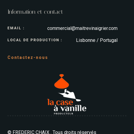
Information et contact
commercial@maitrevinaigrier.com
EMAIL :
Lisbonne / Portugal
LOCAL DE PRODUCTION :
Contactez-nous
© FREDERIC CHAIX . Tous droits réservés