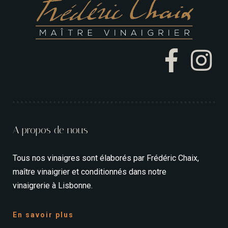
A propos de nous
Tous nos vinaigres sont élaborés par Frédéric Chaix,
maître vinaigrier et conditionnés dans notre
vinaigrerie à Lisbonne.
En savoir plus