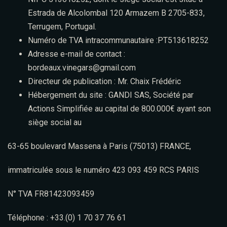
Estrada de Alcolombal 120 Armazem B 2705-833,
Terrugem, Portugal.
Numéro de TVA intracommunautaire :PT513618252
Adresse e-mail de contact :
bordeaux.vinegars@gmail.com
Directeur de publication : Mr. Chaix Frédéric
Hébergement du site : GANDI SAS, Société par
Actions Simplifiée au capital de 800.000€ ayant son
siège social au
63-65 boulevard Massena à Paris (75013) FRANCE,
immatriculée sous le numéro 423 093 459 RCS PARIS
N° TVA FR81423093459
Téléphone : +33.(0) 1 70 37 76 61