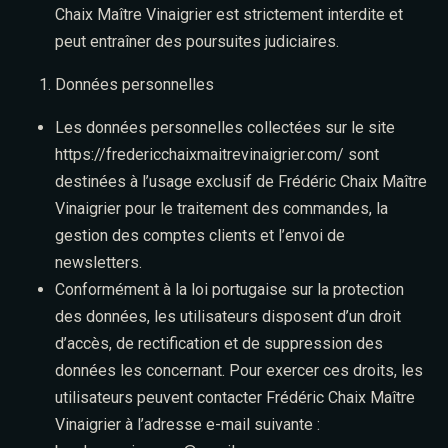
Chaix Maître Vinaigrier est strictement interdite et
peut entraîner des poursuites judiciaires.
Données personnelles
Les données personnelles collectées sur le site
https://fredericchaixmaitrevinaigrier.com/
sont
destinées à l’usage exclusif de Frédéric Chaix Maître
Vinaigrier pour le traitement des commandes, la
gestion des comptes clients et l’envoi de
newsletters.
Conformément à la loi portugaise sur la protection
des données, les utilisateurs disposent d’un droit
d’accès, de rectification et de suppression des
Table Reservation
données les concernant. Pour exercer ces droits, les
utilisateurs peuvent contacter Frédéric Chaix Maître
Vinaigrier à l’adresse e-mail suivante :