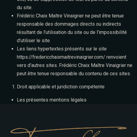
du site.
Frédéric Chaix Maître Vinaigrier ne peut être tenue
responsable des dommages directs ou indirects
résultant de l’utilisation du site ou de l’impossibilité
d’utiliser le site.
Les liens hypertextes présents sur le site
https://fredericchaixmaitrevinaigrier.com/
renvoient
vers d’autres sites. Frédéric Chaix Maître Vinaigrier ne
peut être tenue responsable du contenu de ces sites.
Droit applicable et juridiction compétente
Les présentes mentions légales