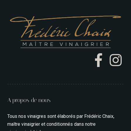
A propos de nous
Tous nos vinaigres sont élaborés par Frédéric Chaix,
maître vinaigrier et conditionnés dans notre