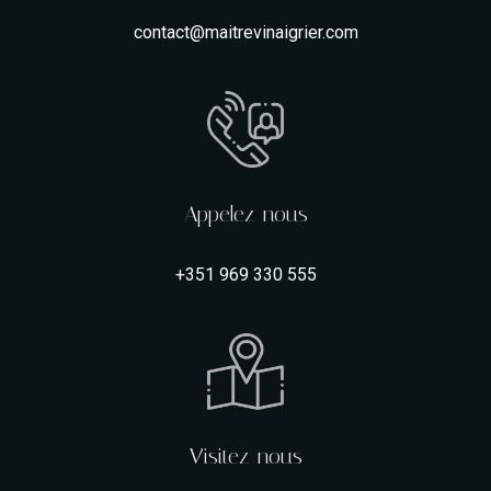
contact@maitrevinaigrier.com
Appelez-nous
+351 969 330 555
Visitez-nous