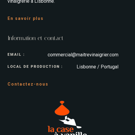
vinaigrerie à Lisbonne.
En savoir plus
Information et contact
commercial@maitrevinaigrier.com
EMAIL :
Lisbonne / Portugal
LOCAL DE PRODUCTION :
Contactez-nous