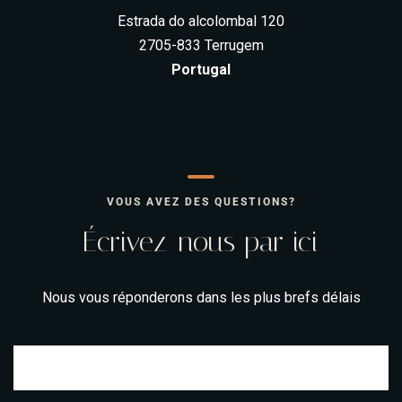
Estrada do alcolombal 120
2705-833 Terrugem
Portugal
VOUS AVEZ DES QUESTIONS?
Écrivez-nous par ici
Nous vous réponderons dans les plus brefs délais