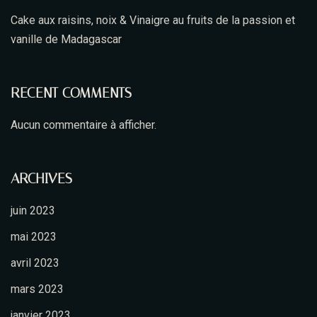
Cake aux raisins, noix & Vinaigre au fruits de la passion et
vanille de Madagascar
RECENT COMMENTS
Aucun commentaire à afficher.
ARCHIVES
juin 2023
mai 2023
avril 2023
Envoyer le message
mars 2023
janvier 2023