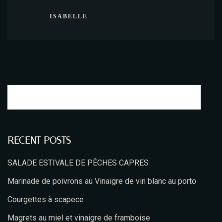
ISABELLE
RECENT POSTS
Table Reservation
SALADE ESTIVALE DE PÊCHES CAPRES
Marinade de poivrons au Vinaigre de vin blanc au porto
Courgettes à scapece
Magrets au miel et vinaigre de framboise