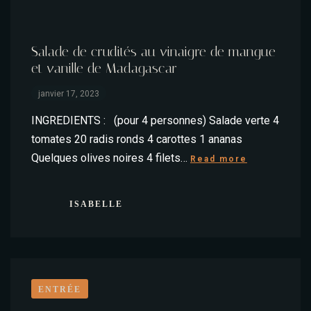
Salade de crudités au vinaigre de mangue
et vanille de Madagascar
janvier 17, 2023
INGREDIENTS : (pour 4 personnes) Salade verte 4
tomates 20 radis ronds 4 carottes 1 ananas
Quelques olives noires 4 filets…
Read more
ISABELLE
ENTRÉE