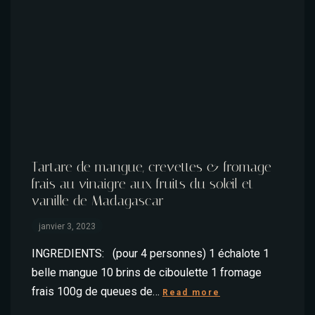
Tartare de mangue, crevettes & fromage
frais au vinaigre aux fruits du soleil et
vanille de Madagascar
janvier 3, 2023
INGREDIENTS: (pour 4 personnes) 1 échalote 1
belle mangue 10 brins de ciboulette 1 fromage
frais 100g de queues de…
Read more