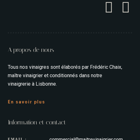
A propos de nous
Tous nos vinaigres sont élaborés par Frédéric Chaix,
maître vinaigrier et conditionnés dans notre
vinaigrerie à Lisbonne.
En savoir plus
Information et contact
commercial@maitrevinaigrier.com
EMAIL :