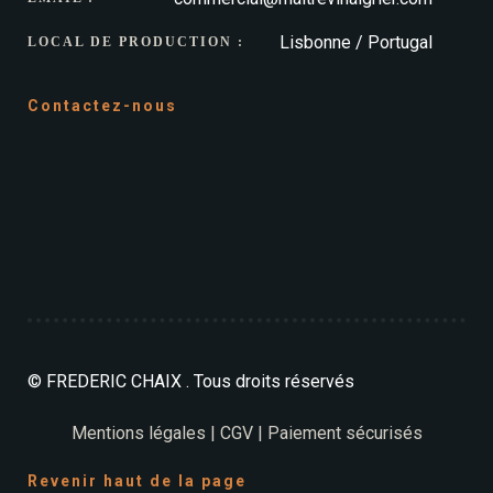
Lisbonne / Portugal
LOCAL DE PRODUCTION :
Contactez-nous
© FREDERIC CHAIX . Tous droits réservés
Mentions légales
|
CGV
|
Paiement sécurisés
Revenir haut de la page