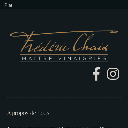
Plat
Envoyer le message
A propos de nous