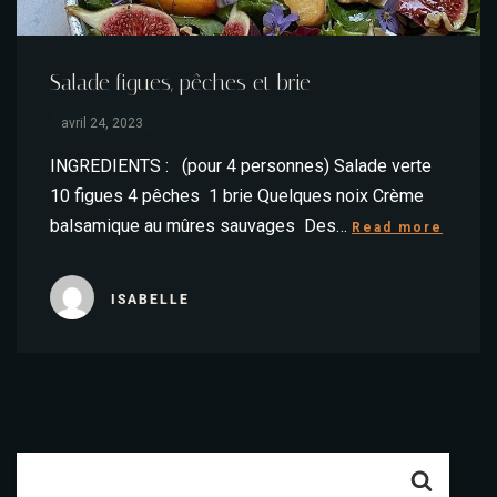
Salade figues, pêches et brie
avril 24, 2023
INGREDIENTS : (pour 4 personnes) Salade verte
10 figues 4 pêches 1 brie Quelques noix Crème
balsamique au mûres sauvages Des…
Read more
ISABELLE