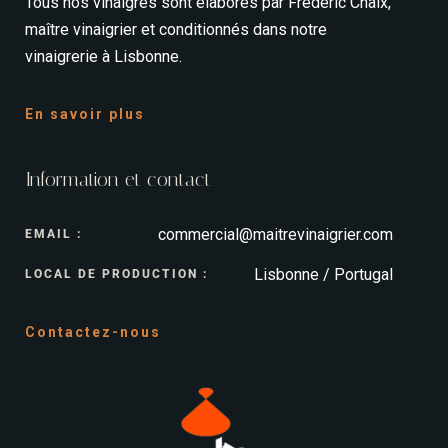
Tous nos vinaigres sont élaborés par Frédéric Chaix,
maître vinaigrier et conditionnés dans notre
vinaigrerie à Lisbonne.
En savoir plus
Information et contact
commercial@maitrevinaigrier.com
EMAIL :
Lisbonne / Portugal
LOCAL DE PRODUCTION :
Contactez-nous