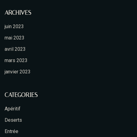
ARCHIVES
juin 2023
mai 2023
avril 2023
mars 2023
janvier 2023
CATEGORIES
Apéritif
Deserts
Entrée