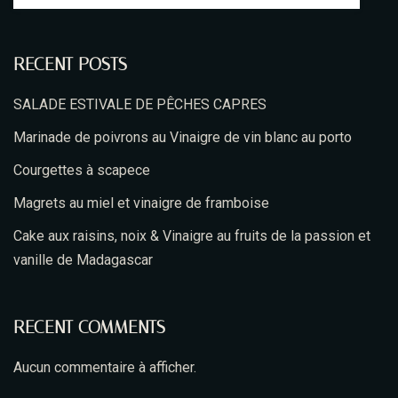
RECENT POSTS
SALADE ESTIVALE DE PÊCHES CAPRES
Marinade de poivrons au Vinaigre de vin blanc au porto
Courgettes à scapece
Magrets au miel et vinaigre de framboise
Cake aux raisins, noix & Vinaigre au fruits de la passion et
vanille de Madagascar
RECENT COMMENTS
Aucun commentaire à afficher.
Table Reservation