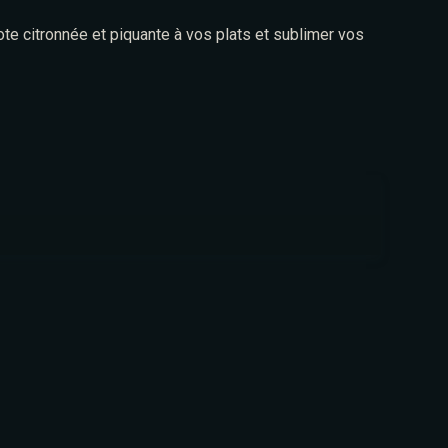
ote citronnée et piquante à vos plats et sublimer vos