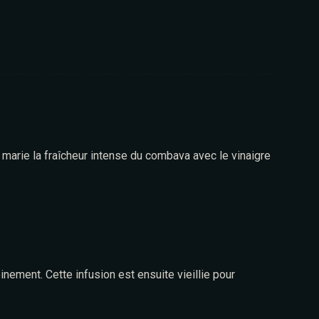
e marie la fraîcheur intense du combava avec le vinaigre
ement. Cette infusion est ensuite vieillie pour