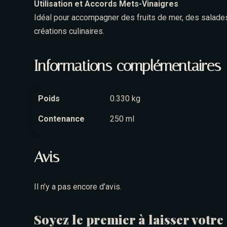
Utilisation et Accords Mets-Vinaigres
Idéal pour accompagner des fruits de mer, des salades,
créations culinaires.
Informations complémentaires
Poids
0.330 kg
Contenance
250 ml
Avis
Il n’y a pas encore d’avis.
Soyez le premier à laisser votre