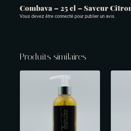
Combava – 25 cl – Saveur Citro
Vous devez être
connecté
pour publier un avis.
Produits similaires