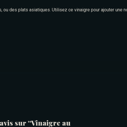
 ou des plats asiatiques. Utilisez ce vinaigre pour ajouter une n
Table Reservation
 avis sur “Vinaigre au