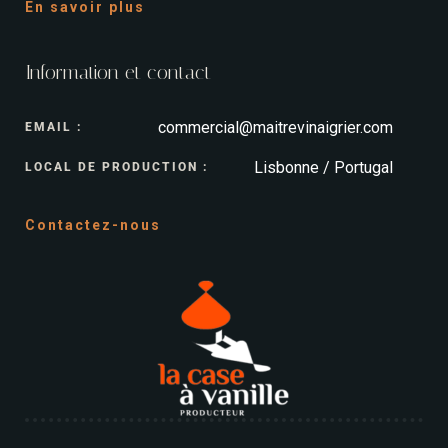
En savoir plus
Information et contact
commercial@maitrevinaigrier.com
EMAIL :
Lisbonne / Portugal
LOCAL DE PRODUCTION :
Contactez-nous