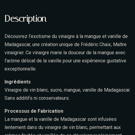
Description
Découvrez l’exotisme du vinaigre à la mangue et vanille de
Madagascar, une création unique de Frédéric Chaix, Maître
vinaigrier. Ce vinaigre marie la douceur de la mangue avec
l’arôme délicat de la vanille pour une expérience gustative
exceptionnelle.
Ingrédients
Vinaigre de vin blanc, sucre, mangue, vanille de Madagascar.
Sans additifs ni conservateurs.
Processus de Fabrication
La mangue et la vanille de Madagascar sont infusées
lentement dans du vinaigre de vin blanc, permettant aux