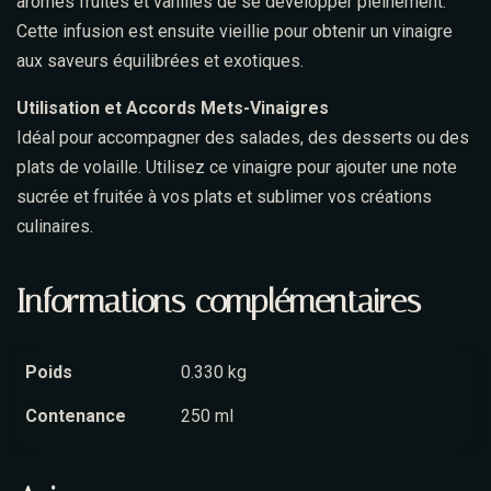
arômes fruités et vanillés de se développer pleinement.
Cette infusion est ensuite vieillie pour obtenir un vinaigre
aux saveurs équilibrées et exotiques.
Utilisation et Accords Mets-Vinaigres
Idéal pour accompagner des salades, des desserts ou des
plats de volaille. Utilisez ce vinaigre pour ajouter une note
sucrée et fruitée à vos plats et sublimer vos créations
culinaires.
Informations complémentaires
Poids
0.330 kg
Contenance
250 ml