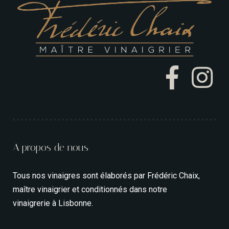
A propos de nous
Tous nos vinaigres sont élaborés par Frédéric Chaix,
maître vinaigrier et conditionnés dans notre
vinaigrerie à Lisbonne.