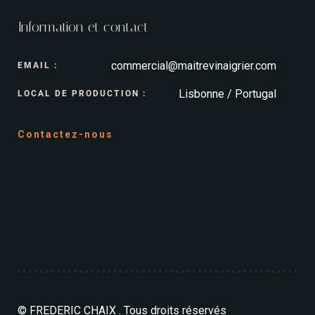
Information et contact
commercial@maitrevinaigrier.com
EMAIL :
Lisbonne / Portugal
LOCAL DE PRODUCTION :
Contactez-nous
© FREDERIC CHAIX . Tous droits réservés