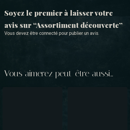
Soyez le premier à laisser votre
avis sur “Assortiment découverte”
Vous devez être
connecté
pour publier un avis.
Vous aimerez peut-être aussi…
Table Reservation