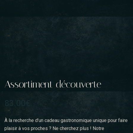
Assortiment découverte
83.00
€
À la recherche d’un cadeau gastronomique unique pour faire
plaisir à vos proches ? Ne cherchez plus ! Notre