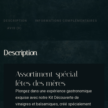
DESCRIPTION
INFORMATIONS COMPLÉMENTAIRES
AVIS (0)
Description
Assortiment spécial
fêtes des mères
Plongez dans une expérience gastronomique
exquise avec notre Kit Découverte de
vinaigres et balsamiques, créé spécialement