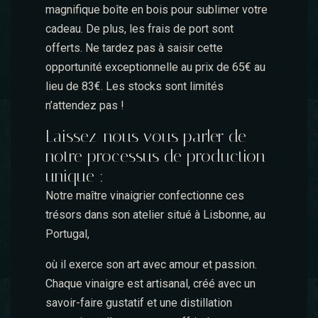
magnifique boîte en bois pour sublimer votre
cadeau. De plus, les frais de port sont
offerts. Ne tardez pas à saisir cette
opportunité exceptionnelle au prix de 65€ au
lieu de 83€. Les stocks sont limités
n’attendez pas !
Laissez-nous vous parler de
notre processus de production
unique :
Notre maître vinaigrier confectionne ces
trésors dans son atelier situé à Lisbonne, au
Portugal,
où il exerce son art avec amour et passion.
Chaque vinaigre est artisanal, créé avec un
savoir-faire gustatif et une distillation