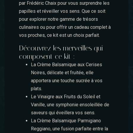
par Frédéric Chaix pour vous surprendre les
papilles et réveiller vos sens. Que ce soit
pour explorer notre gamme de trésors
culinaires ou pour offrir un cadeau complet à
vos proches, ce kit est un choix parfait.
Découvrez les merveilles qui
composent ce kit :
La Crème Balsamique aux Cerises
Noires,
délicate et fruitée, elle
apportera une touche sucrée à vos
plats.
Le Vinaigre aux Fruits du Soleil et
Vanille
, une symphonie ensoleillée de
saveurs qui éveillera vos sens.
La Crème Balsamique Parmigiano
Reggiano
, une fusion parfaite entre la