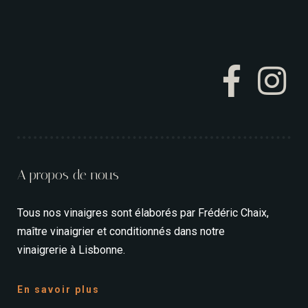
A propos de nous
Tous nos vinaigres sont élaborés par Frédéric Chaix,
maître vinaigrier et conditionnés dans notre
vinaigrerie à Lisbonne.
En savoir plus