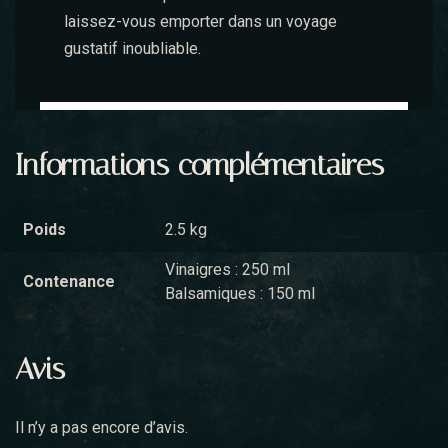
laissez-vous emporter dans un voyage
gustatif inoubliable.
Informations complémentaires
Poids
2.5 kg
Vinaigres : 250 ml
Contenance
Balsamiques : 150 ml
Avis
Il n’y a pas encore d’avis.