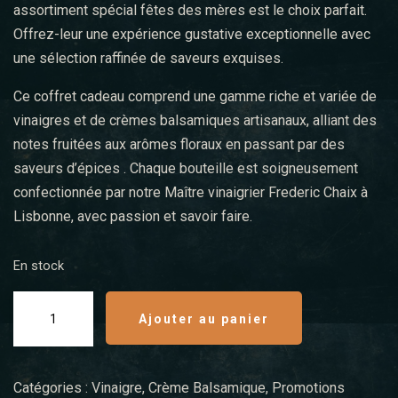
assortiment spécial fêtes des mères est le choix parfait.
Offrez-leur une expérience gustative exceptionnelle avec
une sélection raffinée de saveurs exquises.
Ce coffret cadeau comprend une gamme riche et variée de
vinaigres et de crèmes balsamiques artisanaux, alliant des
notes fruitées aux arômes floraux en passant par des
saveurs d’épices . Chaque bouteille est soigneusement
confectionnée par notre Maître vinaigrier Frederic Chaix à
Lisbonne, avec passion et savoir faire.
En stock
Ajouter au panier
Catégories :
Vinaigre
,
Crème Balsamique
,
Promotions