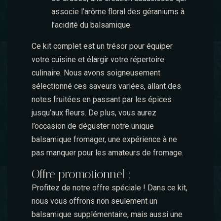
associe l’arôme floral des géraniums à
l’acidité du balsamique.
Ce kit complet est un trésor pour équiper
votre cuisine et élargir votre répertoire
culinaire. Nous avons soigneusement
sélectionné ces saveurs variées, allant des
notes fruitées en passant par les épices
jusqu’aux fleurs. De plus, vous aurez
l’occasion de déguster notre unique
balsamique fromager, une expérience à ne
pas manquer pour les amateurs de fromage.
Offre promotionnel :
Profitez de notre offre spéciale ! Dans ce kit,
nous vous offrons non seulement un
balsamique supplémentaire, mais aussi une