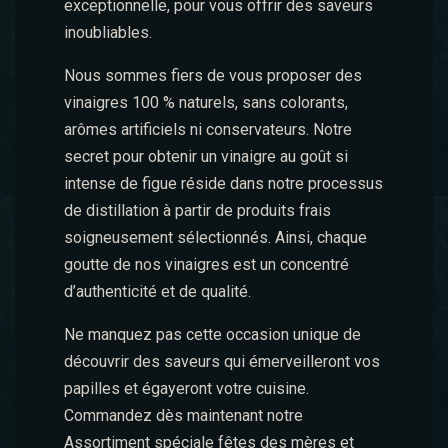
exceptionnelle, pour vous offrir des saveurs
inoubliables.
Nous sommes fiers de vous proposer des
vinaigres 100 % naturels, sans colorants,
arômes artificiels ni conservateurs. Notre
secret pour obtenir un vinaigre au goût si
intense de figue réside dans notre processus
de distillation à partir de produits frais
soigneusement sélectionnés. Ainsi, chaque
goutte de nos vinaigres est un concentré
d’authenticité et de qualité.
Ne manquez pas cette occasion unique de
découvrir des saveurs qui émerveilleront vos
papilles et égayeront votre cuisine.
Commandez dès maintenant notre
Assortiment spéciale fêtes des mères et