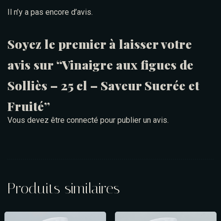
Il n’y a pas encore d’avis.
Soyez le premier à laisser votre
avis sur “Vinaigre aux figues de
Solliès – 25 cl – Saveur Sucrée et
Table Reservation
Fruité”
Vous devez être
connecté
pour publier un avis.
Produits similaires