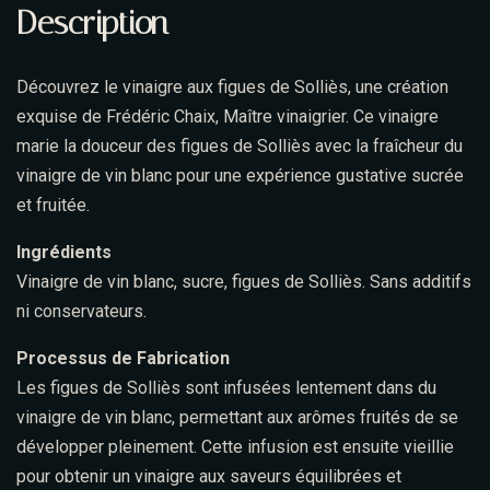
Description
Découvrez le vinaigre aux figues de Solliès, une création
exquise de Frédéric Chaix, Maître vinaigrier. Ce vinaigre
marie la douceur des figues de Solliès avec la fraîcheur du
vinaigre de vin blanc pour une expérience gustative sucrée
et fruitée.
Ingrédients
Vinaigre de vin blanc, sucre, figues de Solliès. Sans additifs
ni conservateurs.
Processus de Fabrication
Les figues de Solliès sont infusées lentement dans du
vinaigre de vin blanc, permettant aux arômes fruités de se
développer pleinement. Cette infusion est ensuite vieillie
pour obtenir un vinaigre aux saveurs équilibrées et