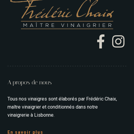
A propos de nous
Tous nos vinaigres sont élaborés par Frédéric Chaix,
maître vinaigrier et conditionnés dans notre
vinaigrerie à Lisbonne.
En savoir plus