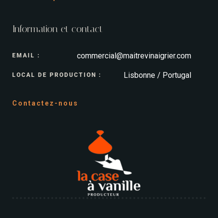
Information et contact
commercial@maitrevinaigrier.com
EMAIL :
Lisbonne / Portugal
LOCAL DE PRODUCTION :
Contactez-nous