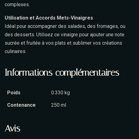
complexes.
Utilisation et Accords Mets-Vinaigres
Idéal pour accompagner des salades, des fromages, ou
des desserts. Utilisez ce vinaigre pour ajouter une note
sucrée et fruitée à vos plats et sublimer vos créations
culinaires.
Informations complémentaires
Poids
0.330 kg
Contenance
250 ml
Avis