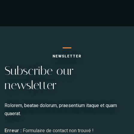
NEWSLETTER
Subscribe our
newsletter
Envoyer le message
Rolorem, beatae dolorum, praesentium itaque et quam
quaerat.
Erreur :
Formulaire de contact non trouvé !