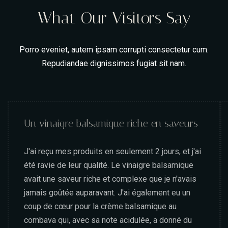
What Our Visitors Say
Porro eveniet, autem ipsam corrupti consectetur cum.
Repudiandae dignissimos fugiat sit nam.
Un vinaigre balsamique riche en saveurs
J'ai reçu mes produits en seulement 2 jours, et j'ai
été ravie de leur qualité. Le vinaigre balsamique
avait une saveur riche et complexe que je n'avais
jamais goûtée auparavant. J'ai également eu un
coup de cœur pour la crème balsamique au
combava qui, avec sa note acidulée, a donné du