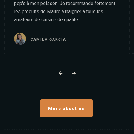
pep's à mon poisson. Je recommande fortement
les produits de Maitre Vinaigrier à tous les
amateurs de cuisine de qualité.
CAMILA GARCIA
Table Reservation
More about us