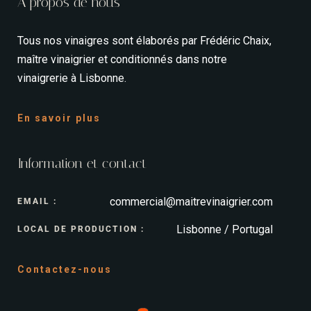
A propos de nous
Tous nos vinaigres sont élaborés par Frédéric Chaix,
maître vinaigrier et conditionnés dans notre
vinaigrerie à Lisbonne.
En savoir plus
Information et contact
commercial@maitrevinaigrier.com
EMAIL :
Lisbonne / Portugal
LOCAL DE PRODUCTION :
Contactez-nous