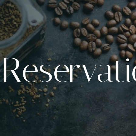
 Reservat