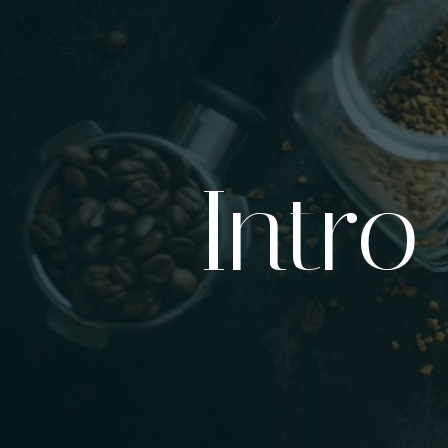
Intro